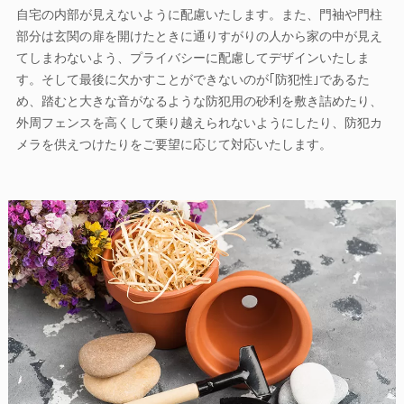
自宅の内部が見えないように配慮いたします。また、門袖や門柱
部分は玄関の扉を開けたときに通りすがりの人から家の中が見え
てしまわないよう、プライバシーに配慮してデザインいたしま
す。そして最後に欠かすことができないのが｢防犯性｣であるた
め、踏むと大きな音がなるような防犯用の砂利を敷き詰めたり、
外周フェンスを高くして乗り越えられないようにしたり、防犯カ
メラを供えつけたりをご要望に応じて対応いたします。