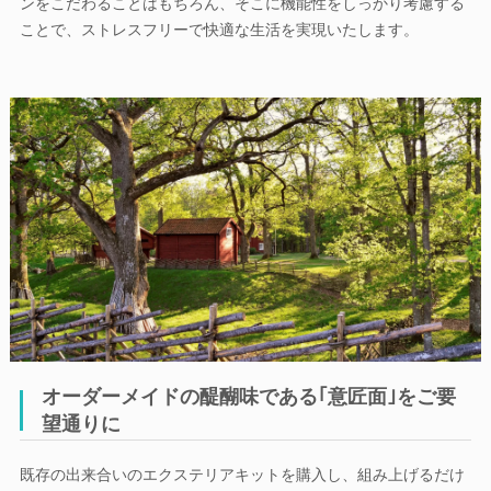
ンをこだわることはもちろん、そこに機能性をしっかり考慮する
ことで、ストレスフリーで快適な生活を実現いたします。
オーダーメイドの醍醐味である｢意匠面｣をご要
望通りに
既存の出来合いのエクステリアキットを購入し、組み上げるだけ