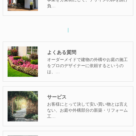
負…
よくある質問
オーダーメイドで建物の外構やお庭の施工
をプロのデザイナーに依頼するというの
は、…
サービス
お客様にとって決して安い買い物とは言え
ない、お庭や外構部分の新築・リフォーム
工…