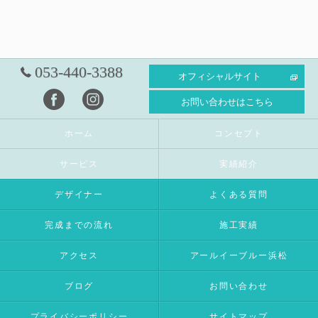
053-440-3388
オフィシャルサイト
お問い合わせはこちら
ホーム
コンセプト
サービス
実績紹介
デザイナー
よくある質問
完成までの流れ
施工実績
アクセス
アールイーブルー浜松
ブログ
お問い合わせ
プライバシーポリシー
サイトマップ