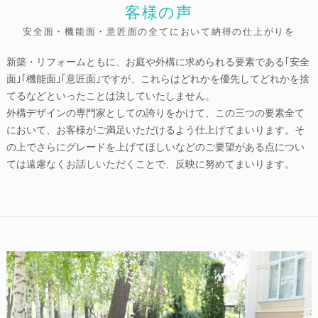
客様の声
安全面・機能面・意匠面の全てにおいて納得の仕上がりを
新築・リフォームともに、お庭や外構に求められる要素である｢安全
面｣｢機能面｣｢意匠面｣ですが、これらはどれかを優先してどれかを捨
てるなどといったことは決していたしません。
外構デザインの専門家としての誇りをかけて、この三つの要素全て
において、お客様がご満足いただけるよう仕上げてまいります。そ
の上でさらにグレードを上げてほしいなどのご要望がある点につい
ては遠慮なくお話しいただくことで、反映に努めてまいります。