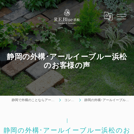
静岡の外構･アールイーブルー浜松
のお客様の声
静岡で外構のことならアールイーブルー浜松
コンセプト
静岡の外構･アールイーブルー浜松のお客様の声
静岡の外構･アールイーブルー浜松のお