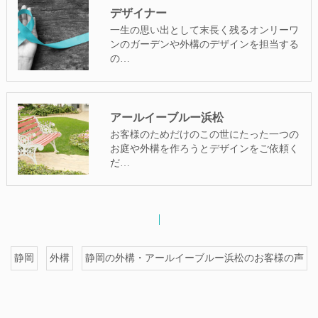
デザイナー
一生の思い出として末長く残るオンリーワ
ンのガーデンや外構のデザインを担当する
の…
アールイーブルー浜松
お客様のためだけのこの世にたった一つの
お庭や外構を作ろうとデザインをご依頼く
だ…
静岡
外構
静岡の外構・アールイーブルー浜松のお客様の声